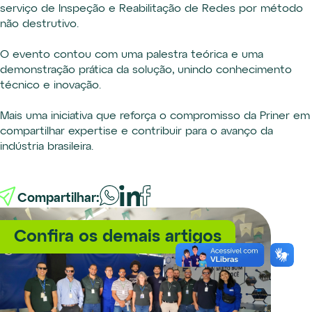
serviço de Inspeção e Reabilitação de Redes por método
não destrutivo.
O evento contou com uma palestra teórica e uma
demonstração prática da solução, unindo conhecimento
técnico e inovação.
Mais uma iniciativa que reforça o compromisso da Priner em
compartilhar expertise e contribuir para o avanço da
indústria brasileira.
Compartilhar:
Confira os demais artigos