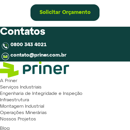
Solicitar Orçamento
Contatos
0800 343 4021
contato@priner.com.br
A Priner
Serviços Industriais
Engenharia de Integridade e Inspeção
Infraestrutura
Montagem Industrial
Operações Minerárias
Nossos Projetos
Blog