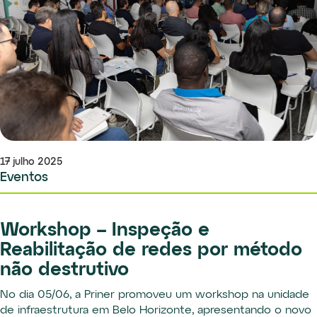
17 julho 2025
Eventos
Workshop – Inspeção e
Reabilitação de redes por método
não destrutivo
No dia 05/06, a Priner promoveu um workshop na unidade
de infraestrutura em Belo Horizonte, apresentando o novo