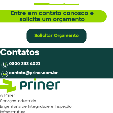
Entre em contato conosco e
solicite um orçamento
Solicitar Orçamento
Contatos
0800 343 4021
contato@priner.com.br
A Priner
Serviços Industriais
Engenharia de Integridade e Inspeção
Infraestrutura