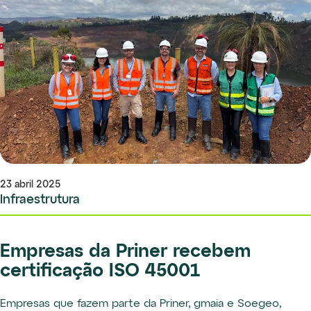
23 abril 2025
Infraestrutura
Empresas da Priner recebem
certificação ISO 45001
Empresas que fazem parte da Priner, gmaia e Soegeo,