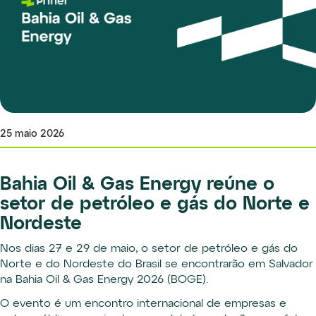
25 maio 2026
Bahia Oil & Gas Energy reúne o
setor de petróleo e gás do Norte e
Nordeste
Nos dias 27 e 29 de maio, o setor de petróleo e gás do
Norte e do Nordeste do Brasil se encontrarão em Salvador
na Bahia Oil & Gas Energy 2026 (BOGE).
O evento é um encontro internacional de empresas e