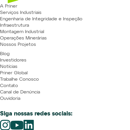
A Priner
Serviços Industriais
Engenharia de Integridade e Inspeção
Infraestrutura
Montagem Industrial
Operações Minerárias
Nossos Projetos
Blog
Investidores
Notícias
Priner Global
Trabalhe Conosco
Contato
Canal de Denúncia
Ouvidoria
Siga nossas redes sociais: