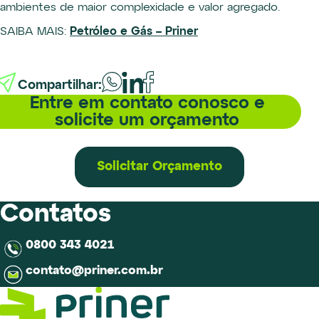
ambientes de maior complexidade e valor agregado.
SAIBA MAIS:
Petróleo e Gás – Priner
Compartilhar:
Entre em contato conosco e
solicite um orçamento
Solicitar Orçamento
Contatos
0800 343 4021
contato@priner.com.br