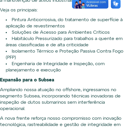
a manutenção de ativos industriais.
Veja os principais:
Pintura Anticorrosiva, do tratamento de superfície à
aplicação de revestimentos
Soluções de Acesso para Ambientes Críticos
Habitáculo Pressurizado para trabalhos a quente em
áreas classificadas e de alta criticidade
Isolamento Térmico e Proteção Passiva Contra Fogo
(PFP)
Engenharia de Integridade e Inspeção, com
planejamento e execução
Expansão para o Subsea
Ampliando nossa atuação no offshore, ingressamos no
segmento Subsea, incorporando técnicas inovadoras de
inspeção de dutos submarinos sem interferência
operacional.
A nova frente reforça nosso compromisso com inovação
tecnológica, rastreabilidade e gestão de integridade em