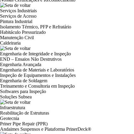
Serviços Industriais
Serviços de Acesso
Pintura Industrial
Isolamento Térmico, PFP e Refratário
Habitáculo Pressurizado
Manutenção Civil
Caldeiraria
Engenharia de Integridade e Inspeção
END – Ensaios Não Destrutivos
Engenharia Avançada
Engenharia de Materiais e Laboratórios
Inspeção de Equipamentos e Instalações
Engenharia de Soldagem
Treinamento e Consultoria em Inspeção
Softwares para Inspeção
Soluções Subsea
Infraestrutura
Reabilitação de Estruturas
Geotecnia
Priner Pipe Repair (PPR)
Andaimes Suspensos e Plataforma PrinerDeck®