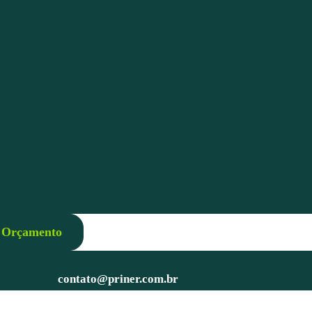
r Orçamento
contato@priner.com.br