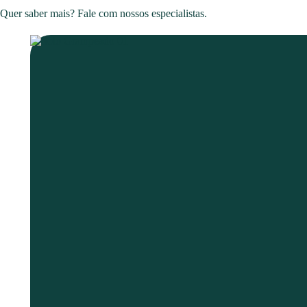
Quer saber mais? Fale com nossos especialistas.