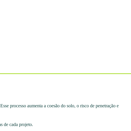
. Esse processo aumenta a coesão do solo, o risco de penetração e
s de cada projeto.