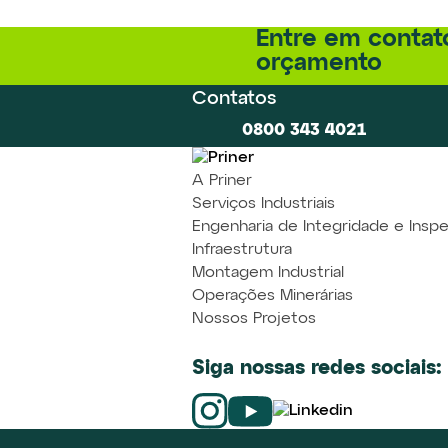
Entre em contat
orçamento
Contatos
0800 343 4021
A Priner
Serviços Industriais
Engenharia de Integridade e Insp
Infraestrutura
Montagem Industrial
Operações Minerárias
Nossos Projetos
Siga nossas redes sociais: