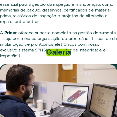
essencial para a gestão da inspeção e manutenção, como
memórias de cálculo, desenhos, certificados de matéria-
prima, relatórios de inspeção e projetos de alteração e
reparo, entre outros.
Priner
A
oferece suporte completo na gestão documental
– seja por meio da organização de prontuários físicos ou da
implantação de prontuários eletrônicos com nosso
exclusivo sistema SPI (Sistema Priner de Integridade e
Galeria
Inspeção*).